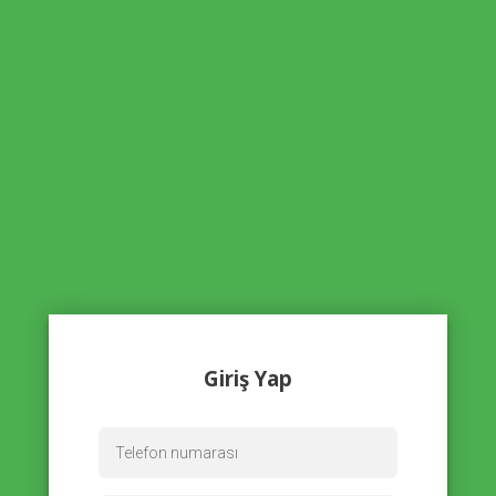
Giriş Yap